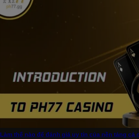
Làm thế nào để đánh giá uy tín của nền tảng cá