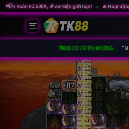
📢
📢
 500K, 🎉 sự kiện giới hạn!
 500K, 🎉 sự kiện giới hạn!
🔥 Hoạt động hot! 🎁 Đăng 
🔥 Hoạt động hot! 🎁 Đăng 
•
•
TK88 CÓ UY TÍN KHÔNG
Tài