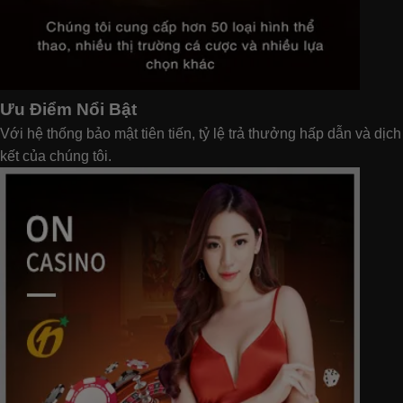
Ưu Điểm Nổi Bật
Với hệ thống bảo mật tiên tiến, tỷ lệ trả thưởng hấp dẫn và d
kết của chúng tôi.