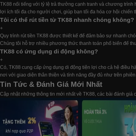
TK88 nổi tiếng với tỷ lệ trả thưởng cạnh tranh và chương trìn
lợi ích tối đa cho người chơi, giúp bạn tối đa hóa cơ hội chiế
Tôi có thể rút tiền từ TK88 nhanh chóng không?
+
Quy trình rút tiền TK88 được thiết kế để đảm bảo sự nhanh chó
Chúng tôi hỗ trợ nhiều phương thức thanh toán phổ biến để th
TK88 có ứng dụng di động không?
+
Có, TK88 cung cấp ứng dụng di động tiện lợi cho cả hệ điều hà
nơi với giao diện thân thiện và tính năng đầy đủ như trên phiên
Tin Tức & Đánh Giá Mới Nhất
Cập nhật những thông tin mới nhất về TK88, các bài đánh giá