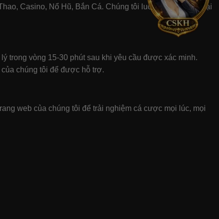
ể Thao, Casino, Nổ Hũ, Bắn Cá. Chúng tôi luôn nỗ lực mang lại
 lý trong vòng 15-30 phút sau khi yêu cầu được xác minh.
 của chúng tôi để được hỗ trợ.
rang web của chúng tôi để trải nghiệm cá cược mọi lúc, mọi