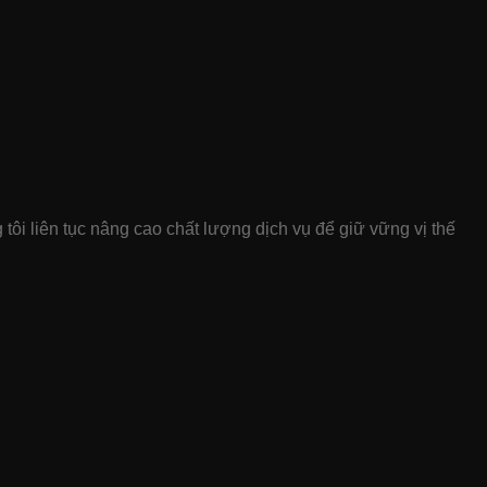
tôi liên tục nâng cao chất lượng dịch vụ để giữ vững vị thế